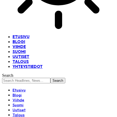
ETUSIVU
BLOGI
VIIHDE
SUOMI
UUTISET
TALOUS
YHTEYSTIEDOT
Search
Etusivu
Blogi
Viihde
Suomi
Uutiset
Talous