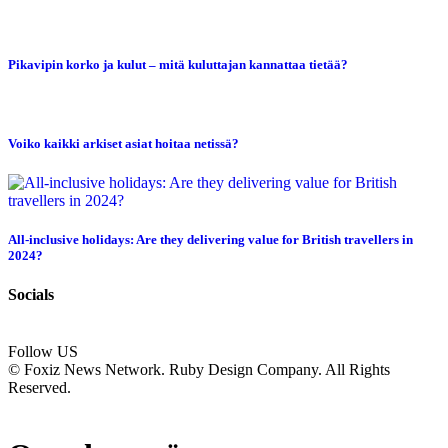
Pikavipin korko ja kulut – mitä kuluttajan kannattaa tietää?
Voiko kaikki arkiset asiat hoitaa netissä?
All-inclusive holidays: Are they delivering value for British travellers in
2024?
Socials
Follow US
© Foxiz News Network. Ruby Design Company. All Rights
Reserved.