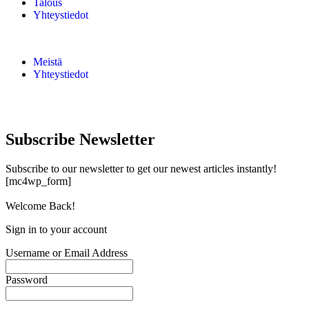
Talous
Yhteystiedot
Meistä
Yhteystiedot
Subscribe Newsletter
Subscribe to our newsletter to get our newest articles instantly!
[mc4wp_form]
Welcome Back!
Sign in to your account
Username or Email Address
Password