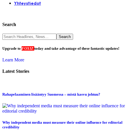
Yhteystiedot
Search
Upgrade to
FOXIZ
today and take advantage of these fantastic updates!
Learn More
Latest Stories
Rahapelaaminen lisääntyy Suomessa – mistä kasvu johtuu?
Why independent media must measure their online influence for editorial
credibility