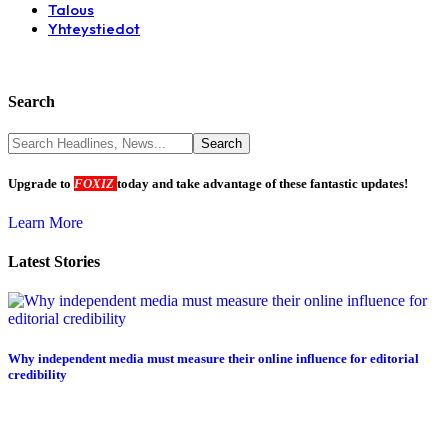
Talous
Yhteystiedot
Search
Upgrade to
FOXIZ
today and take advantage of these fantastic updates!
Learn More
Latest Stories
Why independent media must measure their online influence for editorial
credibility