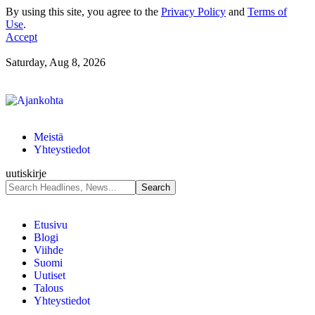
By using this site, you agree to the
Privacy Policy
and
Terms of
Use
.
Accept
Saturday, Aug 8, 2026
Meistä
Yhteystiedot
uutiskirje
Etusivu
Blogi
Viihde
Suomi
Uutiset
Talous
Yhteystiedot