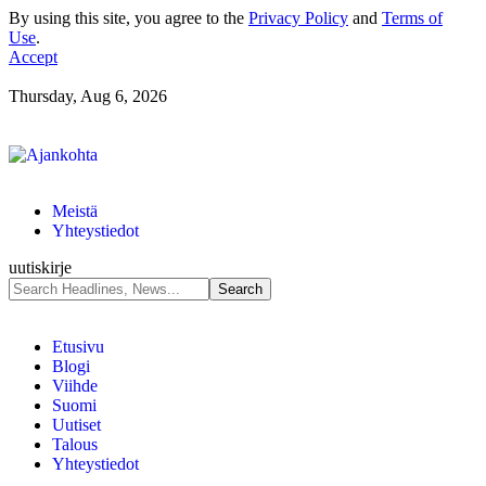
By using this site, you agree to the
Privacy Policy
and
Terms of
Use
.
Accept
Thursday, Aug 6, 2026
Meistä
Yhteystiedot
uutiskirje
Etusivu
Blogi
Viihde
Suomi
Uutiset
Talous
Yhteystiedot