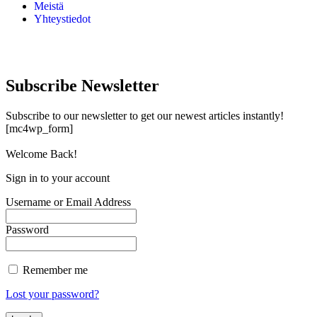
Meistä
Yhteystiedot
Subscribe Newsletter
Subscribe to our newsletter to get our newest articles instantly!
[mc4wp_form]
Welcome Back!
Sign in to your account
Username or Email Address
Password
Remember me
Lost your password?