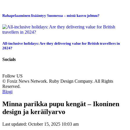
Rahapelaaminen lisääntyy Suomessa – mistä kasvu johtuu?
All-inclusive holidays: Are they delivering value for British travellers in
2024?
Socials
Follow US
© Foxiz News Network. Ruby Design Company. All Rights
Reserved.
Blogi
Minna parikka pupu kengät – Ikoninen
design ja keräilyarvo
Last updated: October 15, 2025 10:03 am