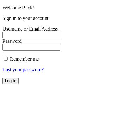
Welcome Back!
Sign in to your account
Username or Email Address
Password
Remember me
Lost your password?