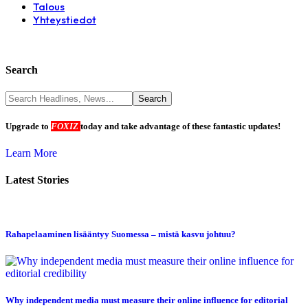
Talous
Yhteystiedot
Search
Upgrade to
FOXIZ
today and take advantage of these fantastic updates!
Learn More
Latest Stories
Rahapelaaminen lisääntyy Suomessa – mistä kasvu johtuu?
Why independent media must measure their online influence for editorial