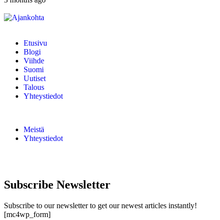
Etusivu
Blogi
Viihde
Suomi
Uutiset
Talous
Yhteystiedot
Meistä
Yhteystiedot
Subscribe Newsletter
Subscribe to our newsletter to get our newest articles instantly!
[mc4wp_form]