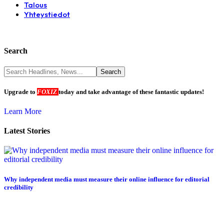
Talous
Yhteystiedot
Search
Upgrade to
FOXIZ
today and take advantage of these fantastic updates!
Learn More
Latest Stories
Why independent media must measure their online influence for editorial
credibility