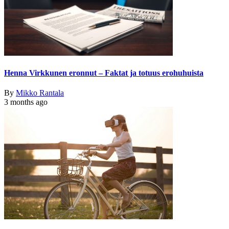
Henna Virkkunen eronnut – Faktat ja totuus erohuhuista
By
Mikko Rantala
3 months ago