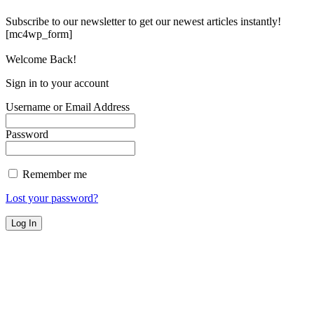
Subscribe to our newsletter to get our newest articles instantly!
[mc4wp_form]
Welcome Back!
Sign in to your account
Username or Email Address
Password
Remember me
Lost your password?