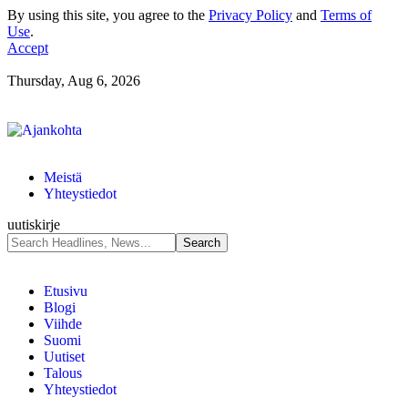
By using this site, you agree to the
Privacy Policy
and
Terms of
Use
.
Accept
Thursday, Aug 6, 2026
Meistä
Yhteystiedot
uutiskirje
Etusivu
Blogi
Viihde
Suomi
Uutiset
Talous
Yhteystiedot