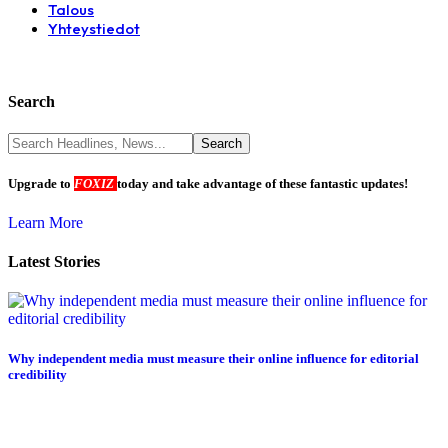
Talous
Yhteystiedot
Search
Upgrade to
FOXIZ
today and take advantage of these fantastic updates!
Learn More
Latest Stories
Why independent media must measure their online influence for editorial
credibility