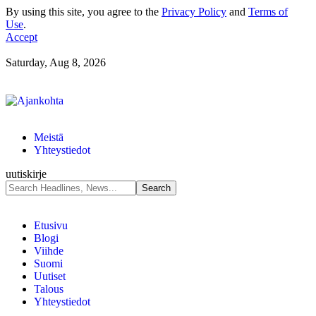
By using this site, you agree to the
Privacy Policy
and
Terms of
Use
.
Accept
Saturday, Aug 8, 2026
Meistä
Yhteystiedot
uutiskirje
Etusivu
Blogi
Viihde
Suomi
Uutiset
Talous
Yhteystiedot