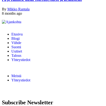
By
Mikko Rantala
8 months ago
Etusivu
Blogi
Viihde
Suomi
Uutiset
Talous
Yhteystiedot
Meistä
Yhteystiedot
Subscribe Newsletter