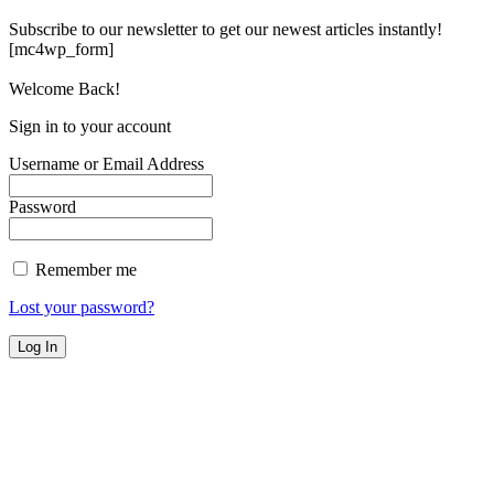
Subscribe to our newsletter to get our newest articles instantly!
[mc4wp_form]
Welcome Back!
Sign in to your account
Username or Email Address
Password
Remember me
Lost your password?