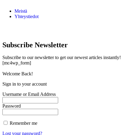
Meistä
Yhteystiedot
Subscribe Newsletter
Subscribe to our newsletter to get our newest articles instantly!
[mc4wp_form]
Welcome Back!
Sign in to your account
Username or Email Address
Password
Remember me
Lost your password?