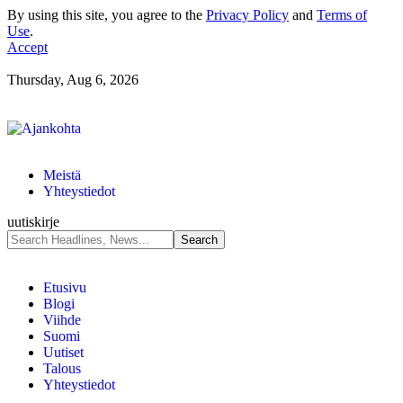
By using this site, you agree to the
Privacy Policy
and
Terms of
Use
.
Accept
Thursday, Aug 6, 2026
Meistä
Yhteystiedot
uutiskirje
Etusivu
Blogi
Viihde
Suomi
Uutiset
Talous
Yhteystiedot