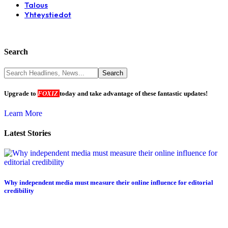
Talous
Yhteystiedot
Search
Upgrade to
FOXIZ
today and take advantage of these fantastic updates!
Learn More
Latest Stories
Why independent media must measure their online influence for editorial
credibility