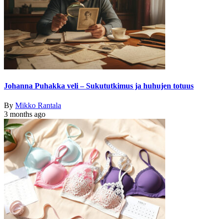
Johanna Puhakka veli – Sukututkimus ja huhujen totuus
By
Mikko Rantala
3 months ago