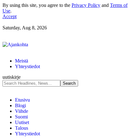
By using this site, you agree to the
Privacy Policy
and
Terms of
Use
.
Accept
Saturday, Aug 8, 2026
Meistä
Yhteystiedot
uutiskirje
Etusivu
Blogi
Viihde
Suomi
Uutiset
Talous
Yhteystiedot