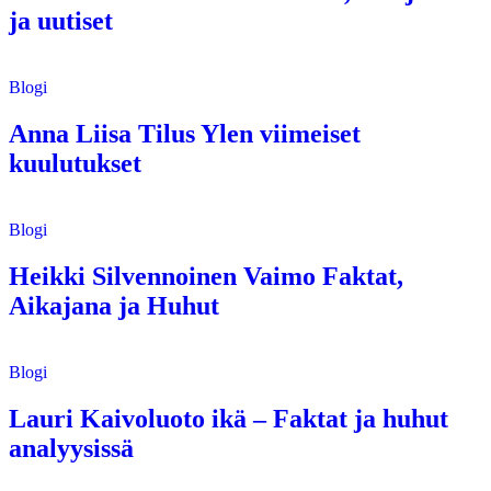
ja uutiset
Blogi
Anna Liisa Tilus Ylen viimeiset
kuulutukset
Blogi
Heikki Silvennoinen Vaimo Faktat,
Aikajana ja Huhut
Blogi
Lauri Kaivoluoto ikä – Faktat ja huhut
analyysissä