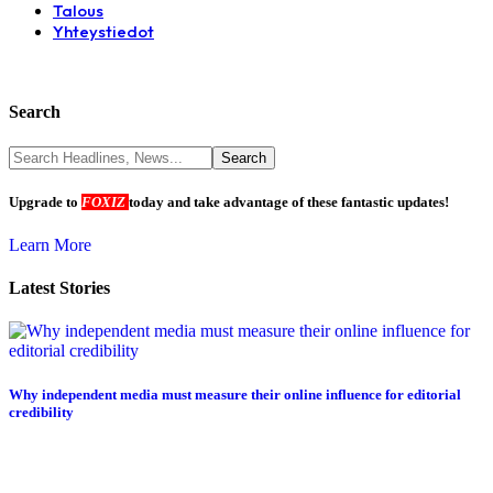
Talous
Yhteystiedot
Search
Upgrade to
FOXIZ
today and take advantage of these fantastic updates!
Learn More
Latest Stories
Why independent media must measure their online influence for editorial
credibility