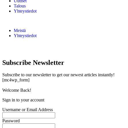
Uutiset
Talous
Yhteystiedot
Meistä
Yhteystiedot
Subscribe Newsletter
Subscribe to our newsletter to get our newest articles instantly!
[mc4wp_form]
Welcome Back!
Sign in to your account
Username or Email Address
Password