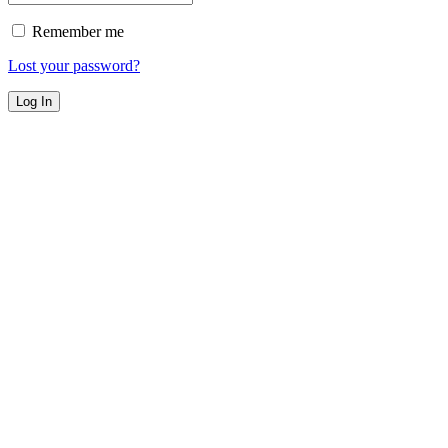
Remember me
Lost your password?