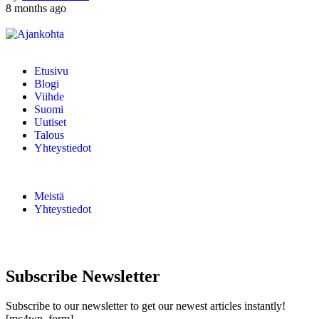
8 months ago
Etusivu
Blogi
Viihde
Suomi
Uutiset
Talous
Yhteystiedot
Meistä
Yhteystiedot
Subscribe Newsletter
Subscribe to our newsletter to get our newest articles instantly!
[mc4wp_form]