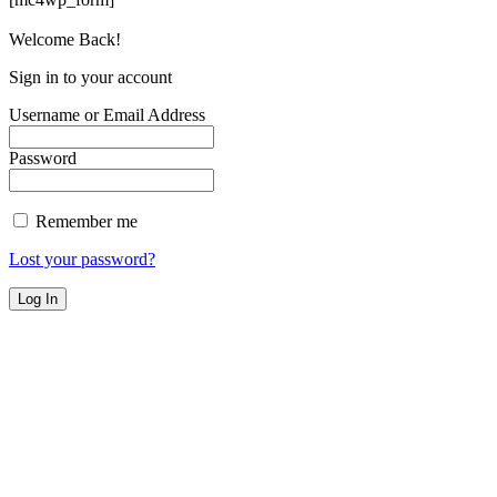
Welcome Back!
Sign in to your account
Username or Email Address
Password
Remember me
Lost your password?