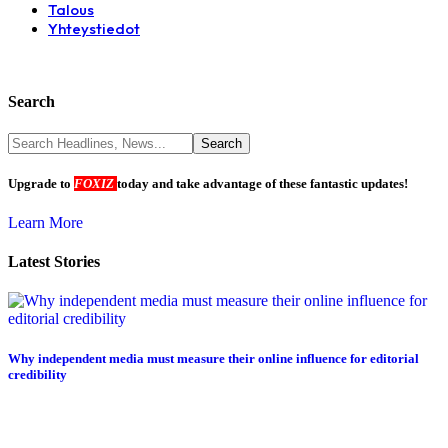
Talous
Yhteystiedot
Search
Upgrade to
FOXIZ
today and take advantage of these fantastic updates!
Learn More
Latest Stories
Why independent media must measure their online influence for editorial
credibility