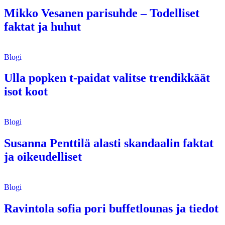
Mikko Vesanen parisuhde – Todelliset
faktat ja huhut
Blogi
Ulla popken t-paidat valitse trendikkäät
isot koot
Blogi
Susanna Penttilä alasti skandaalin faktat
ja oikeudelliset
Blogi
Ravintola sofia pori buffetlounas ja tiedot