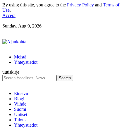
By using this site, you agree to the
Privacy Policy
and
Terms of
Use
.
Accept
Sunday, Aug 9, 2026
Meistä
Yhteystiedot
uutiskirje
Etusivu
Blogi
Viihde
Suomi
Uutiset
Talous
Yhteystiedot