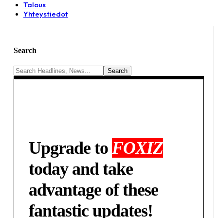
Talous
Yhteystiedot
Search
Upgrade to
FOXIZ
today and take
advantage of these
fantastic updates!