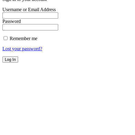
Username or Email Address
Password
Remember me
Lost your password?