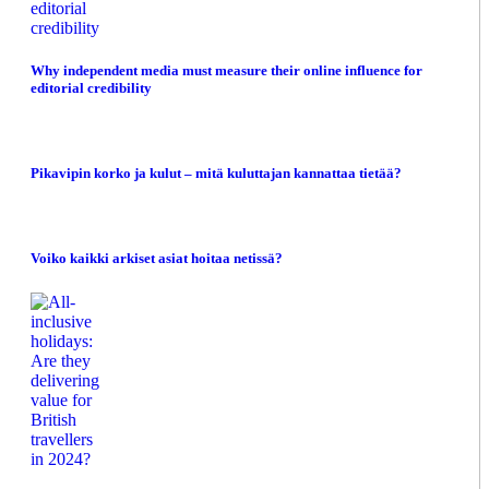
Why independent media must measure their online influence for
editorial credibility
Pikavipin korko ja kulut – mitä kuluttajan kannattaa tietää?
Voiko kaikki arkiset asiat hoitaa netissä?